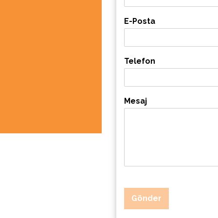
E-Posta
Telefon
Mesaj
Gönder