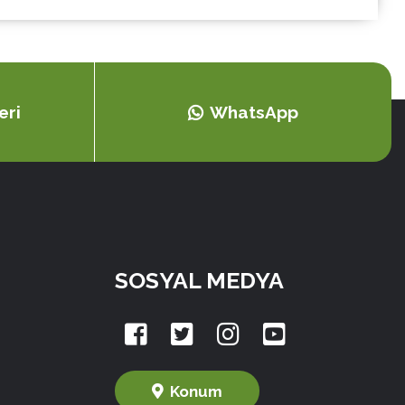
eri
WhatsApp
SOSYAL MEDYA
Konum