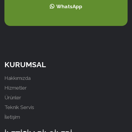
WhatsApp
KURUMSAL
Hakkımızda
Hizmetler
Ürünler
Teknik Servis
İletişim