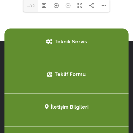
1/16
Teknik Servis
Teklif Formu
İletişim Bilgileri