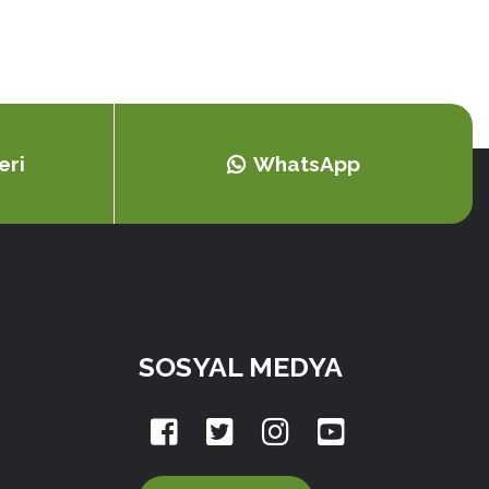
eri
WhatsApp
SOSYAL MEDYA