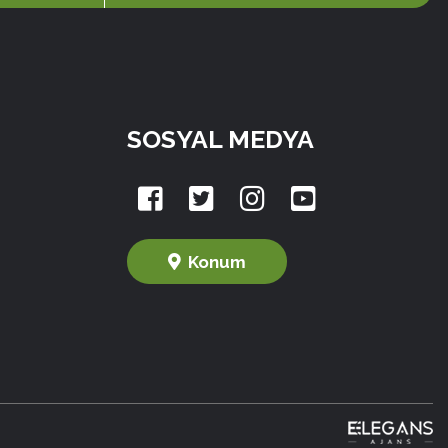
SOSYAL MEDYA
Konum