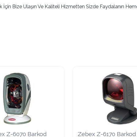
 İçin Bize Ulaşın Ve Kaliteli Hizmetten Sizde Faydalanın Hem
x Z-6070 Barkod
Zebex Z-6170 Barko