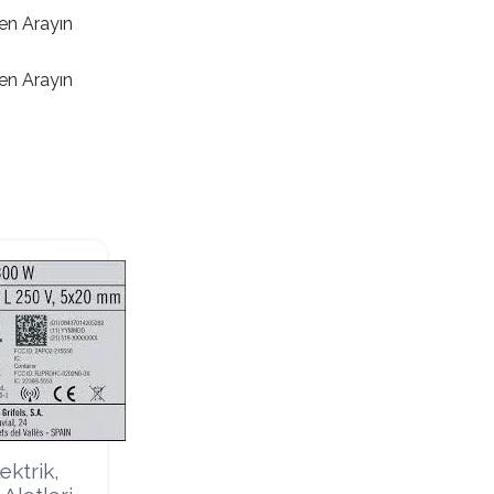
en Arayın
en Arayın
ektrik,