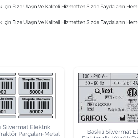
 İçin Bize Ulaşın Ve Kaliteli Hizmetten Sizde Faydalanın Hem
 İçin Bize Ulaşın Ve Kaliteli Hizmetten Sizde Faydalanın Hem
ı Silvermat Elektrik
Baskılı Silvermat El
raktör Parçaları-Metal