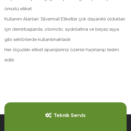
ömürlü etiket.
Kullanım Alanları: Silvermat Etiketler çok dayanıklı oldukları
için demirbaşlarda, otomotiv, aydınlatma ve beyaz eşya
gibi sektörlerde kullanılmaktadır.
Her ölçüdeki etiket siparişleriniz özenle hazırlanıp teslim
edilir.
Teknik Servis