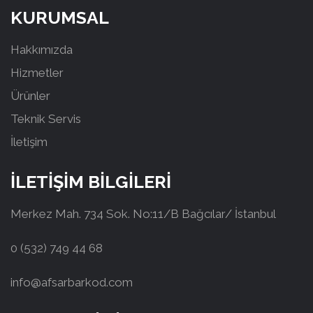
KURUMSAL
Hakkımızda
Hizmetler
Ürünler
Teknik Servis
İletişim
İLETİŞİM BİLGİLERİ
Merkez Mah. 734 Sok. No:11/B Bağcılar/ İstanbul
0 (532) 749 44 68
info@afsarbarkod.com