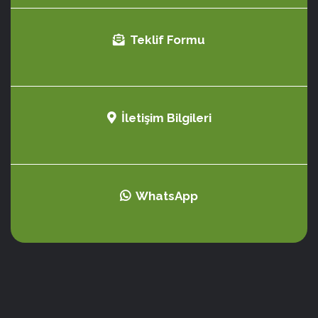
Teklif Formu
İletişim Bilgileri
WhatsApp