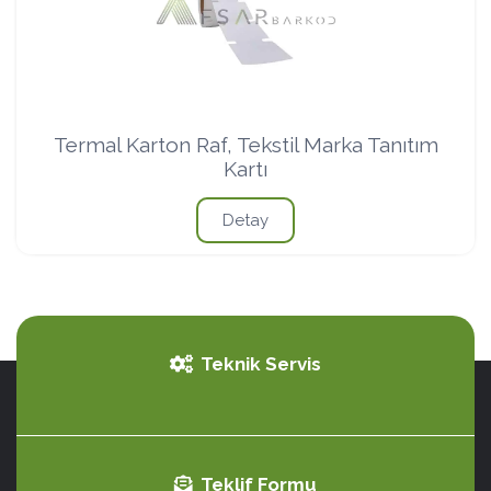
Termal Karton Raf, Tekstil Marka Tanıtım
Kartı
Detay
Teknik Servis
Teklif Formu