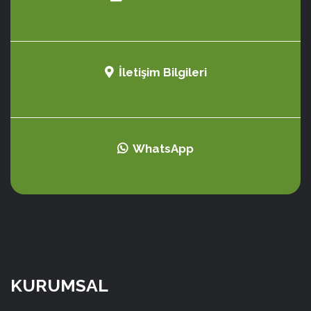
İletişim Bilgileri
WhatsApp
KURUMSAL