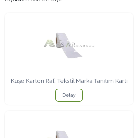
Kuşe Karton Raf, Tekstil Marka Tanıtım Kartı
Detay