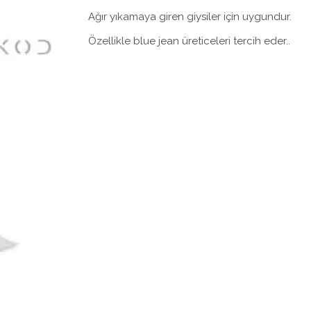
Ağır yıkamaya giren giysiler için uygundur.
Özellikle blue jean üreticeleri tercih eder..