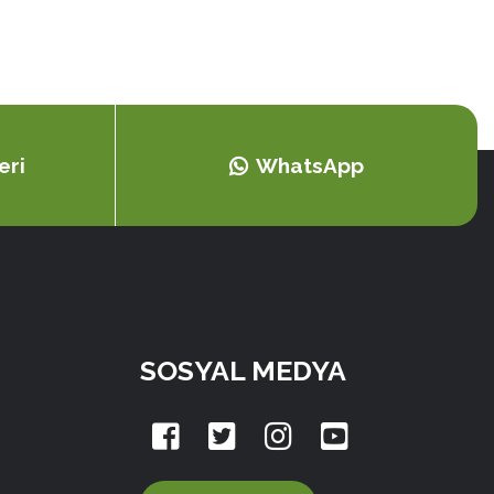
eri
WhatsApp
SOSYAL MEDYA