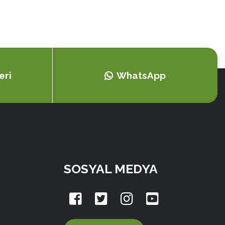
eri
WhatsApp
SOSYAL MEDYA