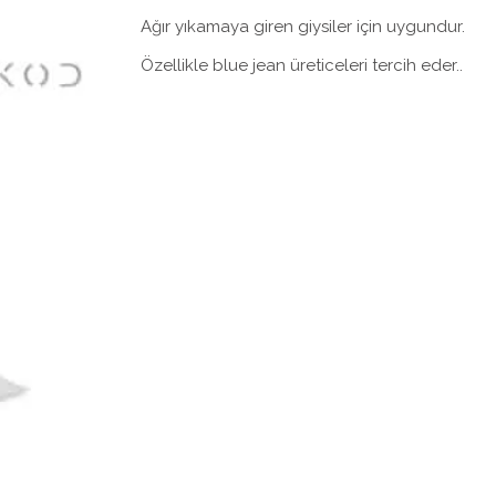
Ağır yıkamaya giren giysiler için uygundur.
Özellikle blue jean üreticeleri tercih eder..