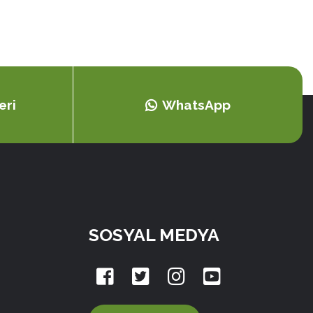
eri
WhatsApp
SOSYAL MEDYA