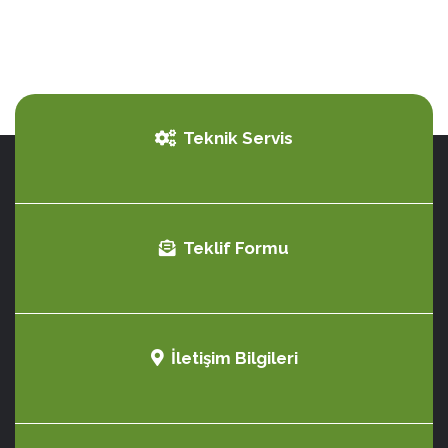
Teknik Servis
Teklif Formu
İletişim Bilgileri