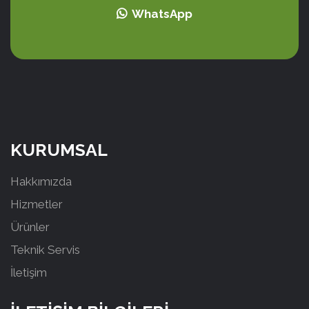
WhatsApp
KURUMSAL
Hakkımızda
Hizmetler
Ürünler
Teknik Servis
İletişim