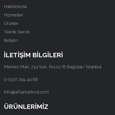
Hakkımızda
Hizmetler
Ürünler
Teknik Servis
İletişim
İLETİŞİM BİLGİLERİ
Merkez Mah. 734 Sok. No:11/B Bağcılar/ İstanbul
0 (532) 749 44 68
info@afsarbarkod.com
ÜRÜNLERİMİZ