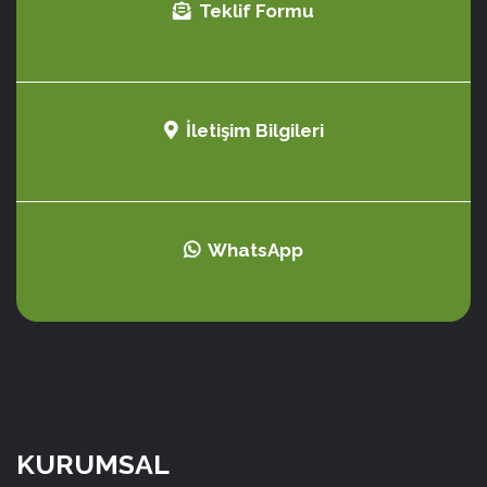
Teklif Formu
İletişim Bilgileri
WhatsApp
KURUMSAL