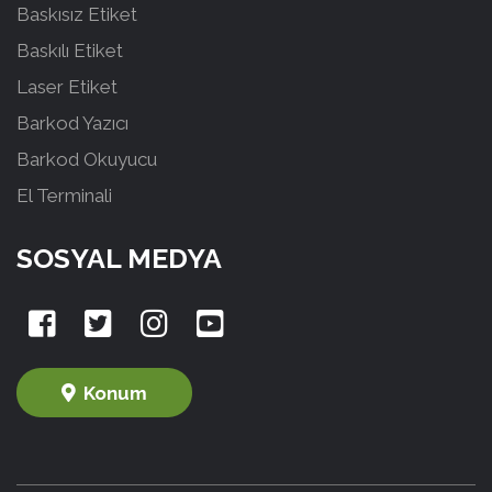
Baskısız Etiket
Baskılı Etiket
Laser Etiket
Barkod Yazıcı
Barkod Okuyucu
El Terminali
SOSYAL MEDYA
Konum