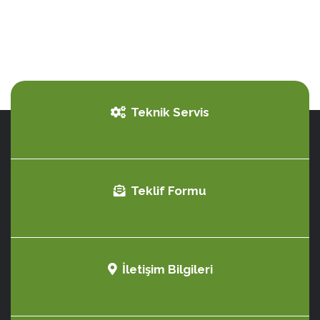
Teknik Servis
Teklif Formu
İletişim Bilgileri