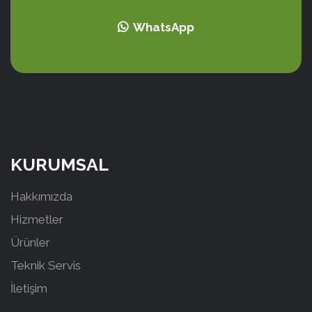
WhatsApp
KURUMSAL
Hakkımızda
Hizmetler
Ürünler
Teknik Servis
İletişim