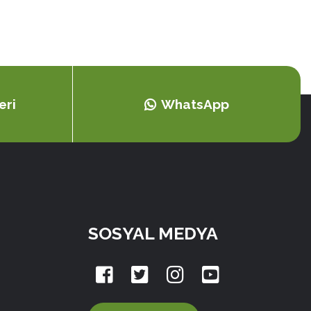
eri
WhatsApp
SOSYAL MEDYA