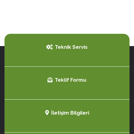
Teknik Servis
Teklif Formu
İletişim Bilgileri