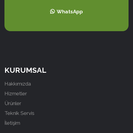
WhatsApp
KURUMSAL
Hakkımızda
Hizmetler
Ürünler
Teknik Servis
İletişim