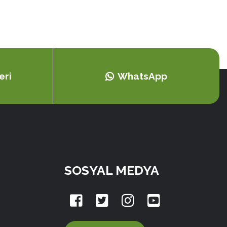
eri
WhatsApp
SOSYAL MEDYA