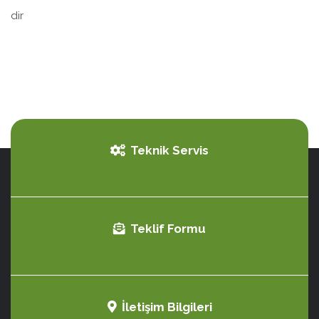
dir
Teknik Servis
Teklif Formu
İletişim Bilgileri