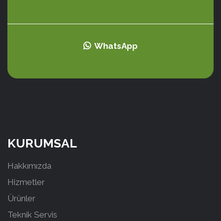
WhatsApp
KURUMSAL
Hakkımızda
Hizmetler
Ürünler
Teknik Servis