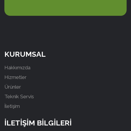
KURUMSAL
Hakkımızda
Hizmetler
Ürünler
Teknik Servis
İletişim
İLETİŞİM BİLGİLERİ