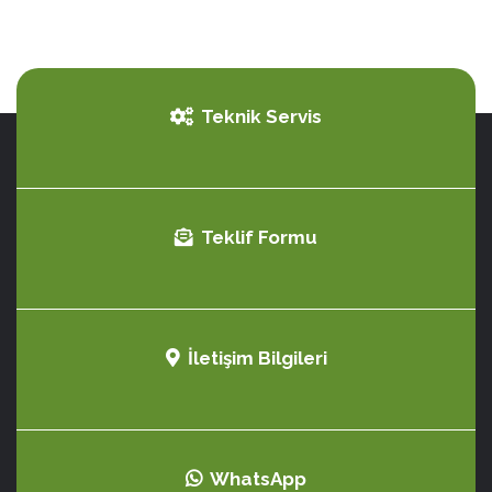
Teknik Servis
Teklif Formu
İletişim Bilgileri
WhatsApp