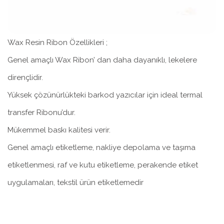
Wax Resin Ribon Özellikleri ;
Genel amaçlı Wax Ribon’ dan daha dayanıklı, lekelere
dirençlidir.
Yüksek çözünürlükteki barkod yazıcılar için ideal termal
transfer Ribonu’dur.
Mükemmel baskı kalitesi verir.
Genel amaçlı etiketleme, nakliye depolama ve taşıma
etiketlenmesi, raf ve kutu etiketleme, perakende etiket
uygulamaları, tekstil ürün etiketlemedir