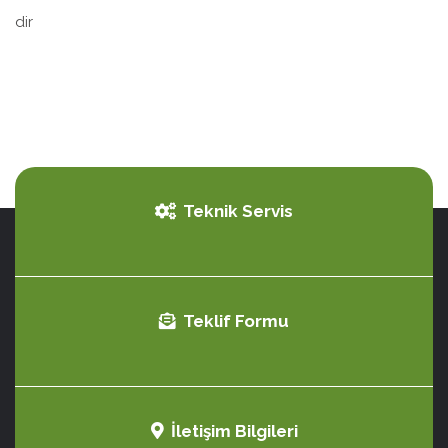
dir
Teknik Servis
Teklif Formu
İletişim Bilgileri