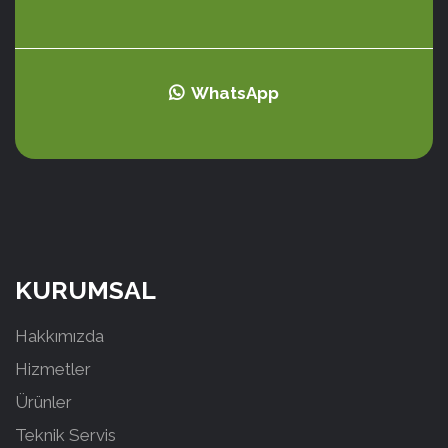
WhatsApp
KURUMSAL
Hakkımızda
Hizmetler
Ürünler
Teknik Servis