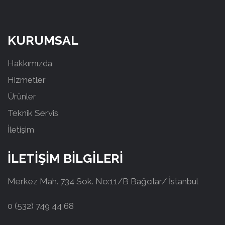
KURUMSAL
Hakkımızda
Hizmetler
Ürünler
Teknik Servis
İletişim
İLETİŞİM BİLGİLERİ
Merkez Mah. 734 Sok. No:11/B Bağcılar/ İstanbul
0 (532) 749 44 68