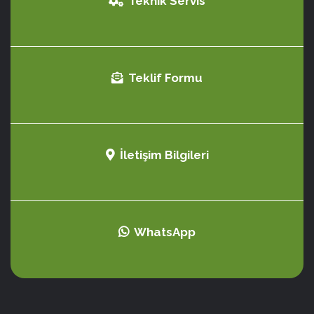
Teknik Servis
Teklif Formu
İletişim Bilgileri
WhatsApp