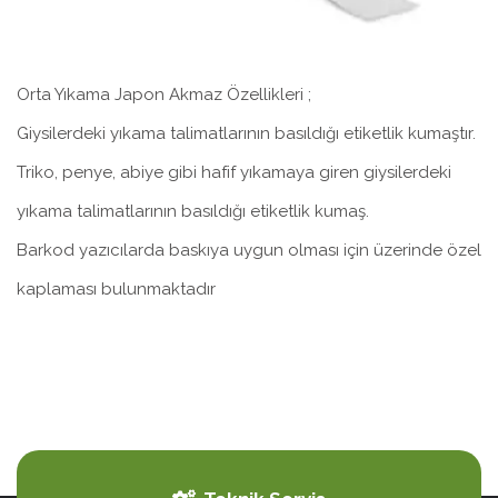
Orta Yıkama Japon Akmaz Özellikleri ;
Giysilerdeki yıkama talimatlarının basıldığı etiketlik kumaştır.
Triko, penye, abiye gibi hafif yıkamaya giren giysilerdeki
yıkama talimatlarının basıldığı etiketlik kumaş.
Barkod yazıcılarda baskıya uygun olması için üzerinde özel
kaplaması bulunmaktadır