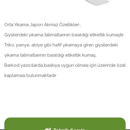
Orta Yıkama Japon Akmaz Özellikleri ;
Giysilerdeki yıkama talimatlarının basıldığı etiketlik kumaştır.
Triko, penye, abiye gibi hafif yıkamaya giren giysilerdeki
yıkama talimatlarının basıldığı etiketlik kumaş.
Barkod yazıcılarda baskıya uygun olması için üzerinde özel
kaplaması bulunmaktadır