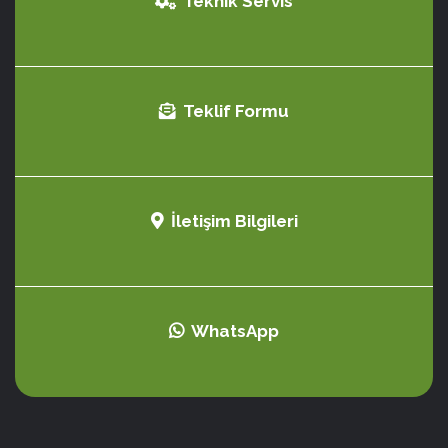
Teknik Servis
Teklif Formu
İletişim Bilgileri
WhatsApp