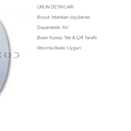
ÜRÜN DETAYLARI
Boyut: İstenilen ölçülerde
Dayanıklılık: 60°
Baskı Yüzeyi: Tek & Çift Taraflı
Ribonla Baskı: Uygun