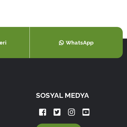
eri
WhatsApp
SOSYAL MEDYA