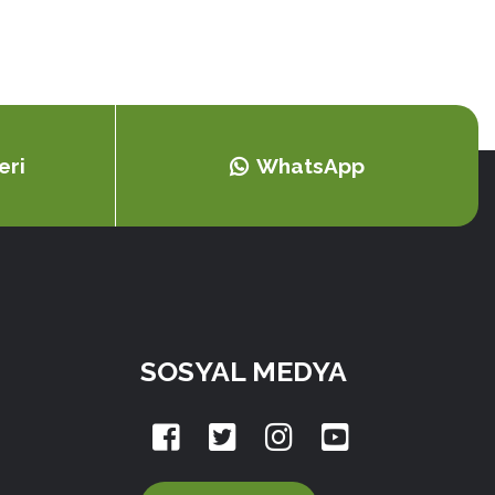
eri
WhatsApp
SOSYAL MEDYA