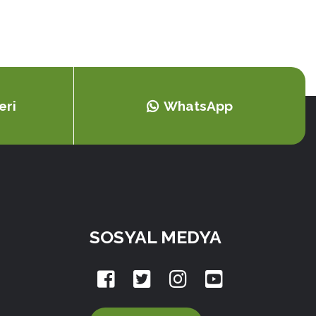
eri
WhatsApp
SOSYAL MEDYA