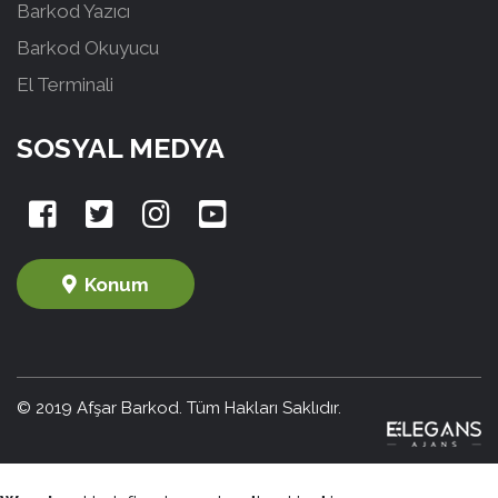
Barkod Yazıcı
Barkod Okuyucu
El Terminali
SOSYAL MEDYA
Konum
© 2019 Afşar Barkod. Tüm Hakları Saklıdır.