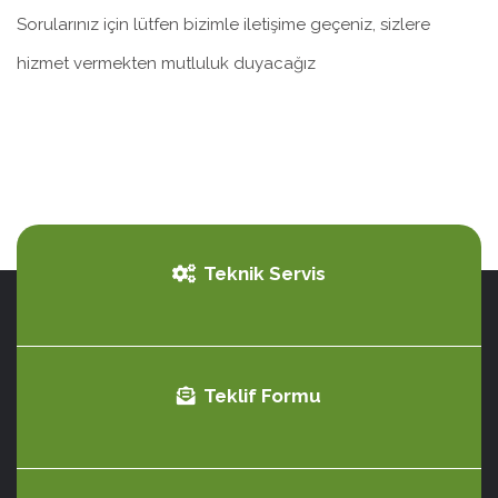
Sorularınız için lütfen bizimle iletişime geçeniz, sizlere
hizmet vermekten mutluluk duyacağız
Teknik Servis
Teklif Formu