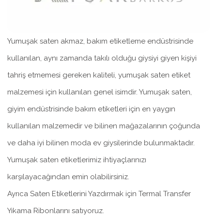
Yumuşak saten akmaz, bakım etiketleme endüstrisinde
kullanılan, aynı zamanda takılı olduğu giysiyi giyen kişiyi
tahriş etmemesi gereken kaliteli, yumuşak saten etiket
malzemesi için kullanılan genel isimdir. Yumuşak saten,
giyim endüstrisinde bakım etiketleri için en yaygın
kullanılan malzemedir ve bilinen mağazalarının çoğunda
ve daha iyi bilinen moda ev giysilerinde bulunmaktadır.
Yumuşak saten etiketlerimiz ihtiyaçlarınızı
karşılayacağından emin olabilirsiniz.
Ayrıca Saten Etiketlerini Yazdırmak için Termal Transfer
Yıkama Ribonlarını satıyoruz.