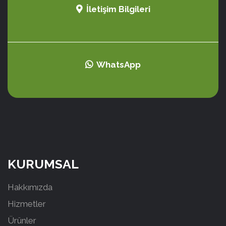
İletişim Bilgileri
WhatsApp
KURUMSAL
Hakkımızda
Hizmetler
Ürünler