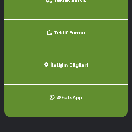
Teknik Servis
Teklif Formu
İletişim Bilgileri
WhatsApp