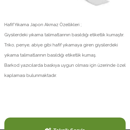
Hafif Yıkama Japon Akmaz Özellikleri ;
Giysilerdeki yıkama talimatlarının basıldığı etiketlik kumaştır.
Triko, penye, abiye gibi hafif yıkamaya giren giysilerdeki
yıkama talimatlarının basıldığı etiketlik kumaş.
Barkod yazıcılarda baskıya uygun olması için üzerinde özel
kaplaması bulunmaktadır.