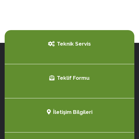
Teknik Servis
Teklif Formu
İletişim Bilgileri