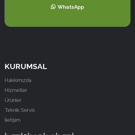
WhatsApp
KURUMSAL
Hakkımızda
Hizmetler
Ürünler
Teknik Servis
İletişim