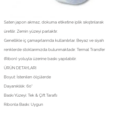
Saten japon akmaz, dokuma etiketine iplik sıkıştırılarak
üretilir. Zemin yüzeyi parlaktır.
Genellikle iç çamaşırlarında kullanılırlar. Beyaz ve siyah
renklerde stoklarımızda bulunmaktadır. Termal Transfer
(Ribon) yoluyla üzerine baskı yapılabilir.
ÜRÜN DETAYLARI
Boyut: İstenilen ölçülerde
Dayanıklılık: 60°
Baskı Yüzeyi: Tek & Çift Taraflı
Ribonla Baskı: Uygun