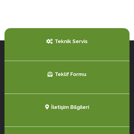
Teknik Servis
Teklif Formu
İletişim Bilgileri