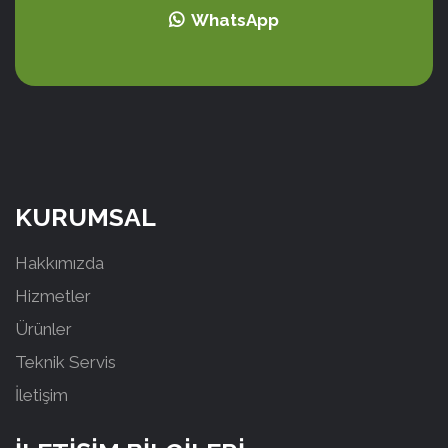
WhatsApp
KURUMSAL
Hakkımızda
Hizmetler
Ürünler
Teknik Servis
İletişim