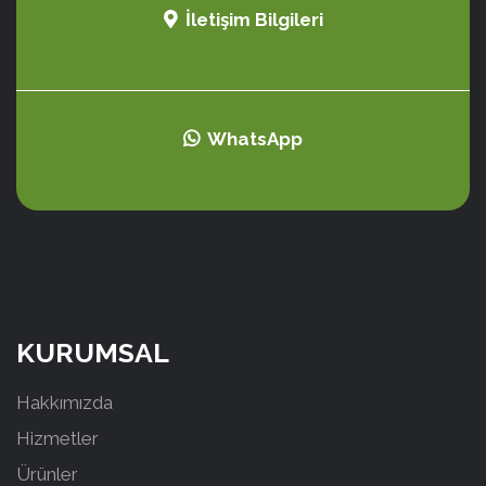
İletişim Bilgileri
WhatsApp
KURUMSAL
Hakkımızda
Hizmetler
Ürünler