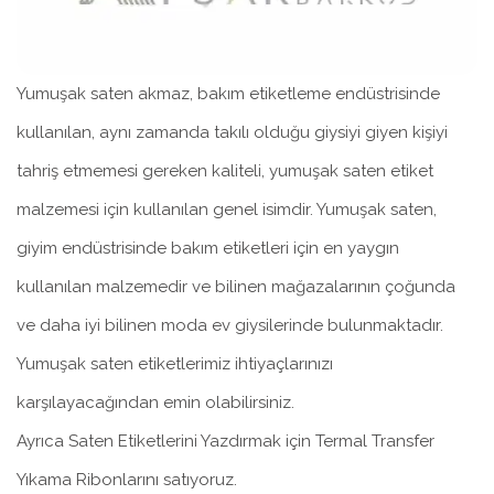
Yumuşak saten akmaz, bakım etiketleme endüstrisinde
kullanılan, aynı zamanda takılı olduğu giysiyi giyen kişiyi
tahriş etmemesi gereken kaliteli, yumuşak saten etiket
malzemesi için kullanılan genel isimdir. Yumuşak saten,
giyim endüstrisinde bakım etiketleri için en yaygın
kullanılan malzemedir ve bilinen mağazalarının çoğunda
ve daha iyi bilinen moda ev giysilerinde bulunmaktadır.
Yumuşak saten etiketlerimiz ihtiyaçlarınızı
karşılayacağından emin olabilirsiniz.
Ayrıca Saten Etiketlerini Yazdırmak için Termal Transfer
Yıkama Ribonlarını satıyoruz.