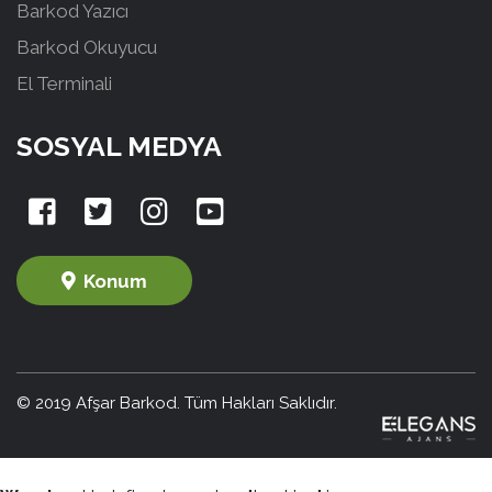
Barkod Yazıcı
Barkod Okuyucu
El Terminali
SOSYAL MEDYA
Konum
© 2019 Afşar Barkod. Tüm Hakları Saklıdır.