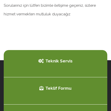
Sorularınız için lütfen bizimle iletişime geçeniz, sizlere
hizmet vermekten mutluluk duyacağız
Teknik Servis
Teklif Formu