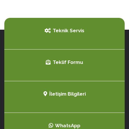
Teknik Servis
Teklif Formu
İletişim Bilgileri
WhatsApp