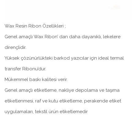
Wax Resin Ribon Özellikleri ;
Genel amaçlı Wax Ribon’ dan daha dayanıklı, lekelere
dirençlidir.
Yüksek çözünürlükteki barkod yazıcılar için ideal termal
transfer Ribonu’dur.
Mükemmel baskı kalitesi verir.
Genel amaçlı etiketleme, nakliye depolama ve taşıma
etiketlenmesi, raf ve kutu etiketleme, perakende etiket
uygulamaları, tekstil ürün etiketlemedir