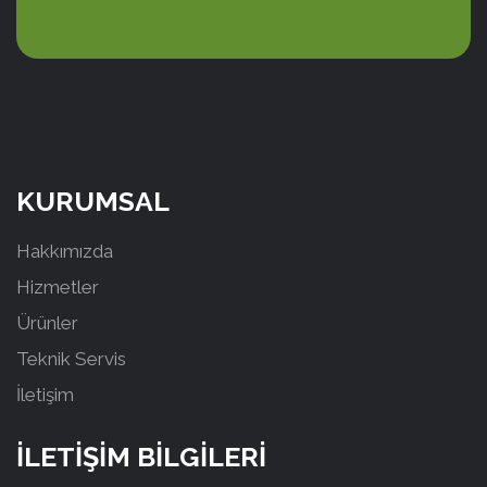
KURUMSAL
Hakkımızda
Hizmetler
Ürünler
Teknik Servis
İletişim
İLETİŞİM BİLGİLERİ