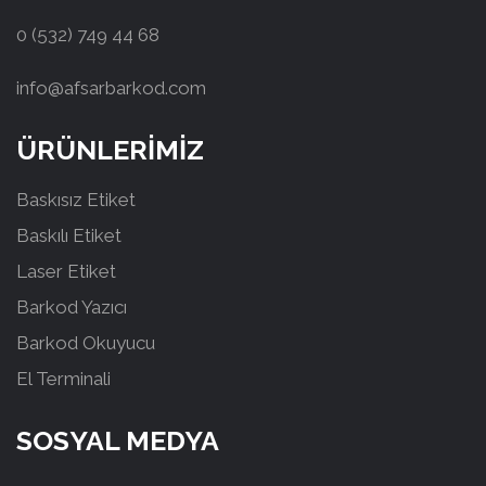
0 (532) 749 44 68
info@afsarbarkod.com
ÜRÜNLERİMİZ
Baskısız Etiket
Baskılı Etiket
Laser Etiket
Barkod Yazıcı
Barkod Okuyucu
El Terminali
SOSYAL MEDYA