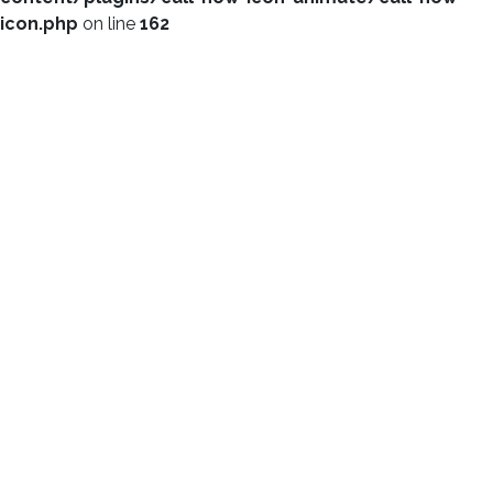
icon.php
on line
162