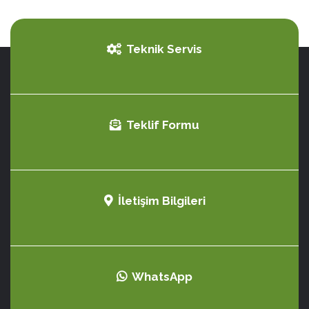
Teknik Servis
Teklif Formu
İletişim Bilgileri
WhatsApp