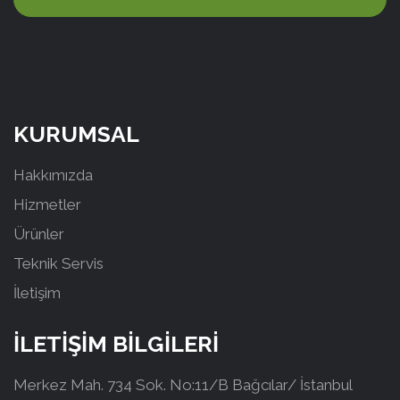
KURUMSAL
Hakkımızda
Hizmetler
Ürünler
Teknik Servis
İletişim
İLETİŞİM BİLGİLERİ
Merkez Mah. 734 Sok. No:11/B Bağcılar/ İstanbul