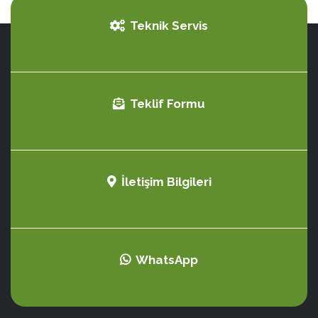
Teknik Servis
Teklif Formu
İletişim Bilgileri
WhatsApp