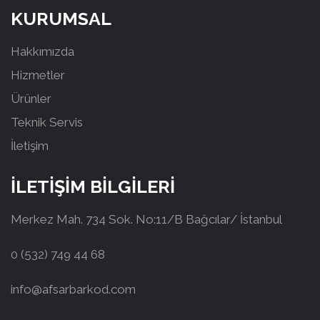
KURUMSAL
Hakkımızda
Hizmetler
Ürünler
Teknik Servis
İletişim
İLETİŞİM BİLGİLERİ
Merkez Mah. 734 Sok. No:11/B Bağcılar/ İstanbul
0 (532) 749 44 68
info@afsarbarkod.com