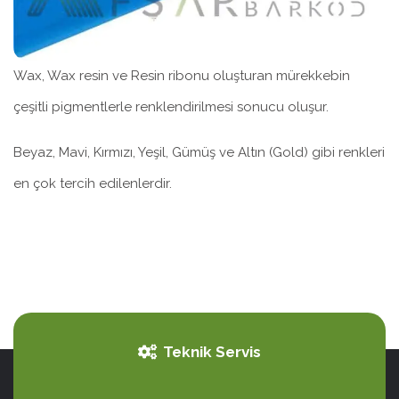
Wax, Wax resin ve Resin ribonu oluşturan mürekkebin
çeşitli pigmentlerle renklendirilmesi sonucu oluşur.
Beyaz, Mavi, Kırmızı, Yeşil, Gümüş ve Altın (Gold) gibi renkleri
en çok tercih edilenlerdir.
Teknik Servis