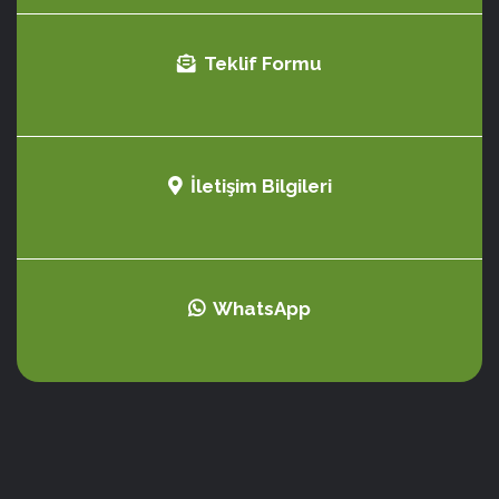
Teklif Formu
İletişim Bilgileri
WhatsApp