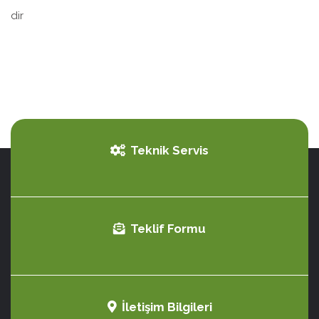
dir
Teknik Servis
Teklif Formu
İletişim Bilgileri