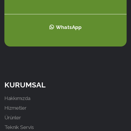
WhatsApp
KURUMSAL
Hakkımızda
Hizmetler
Ürünler
Teknik Servis