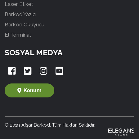
Laser Etiket
Barkod Yazıcı
Barkod Okuyucu
El Terminali
SOSYAL MEDYA
Konum
© 2019 Afşar Barkod. Tüm Hakları Saklıdır.