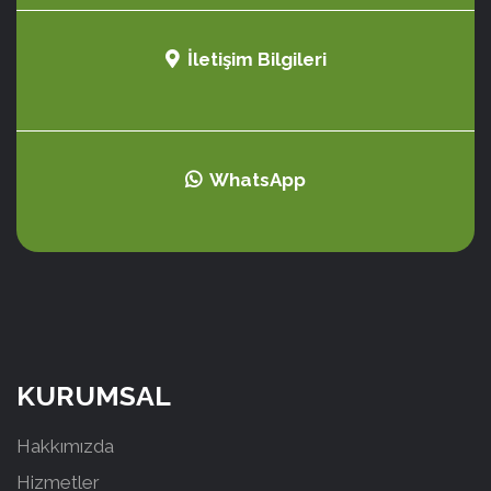
İletişim Bilgileri
WhatsApp
KURUMSAL
Hakkımızda
Hizmetler