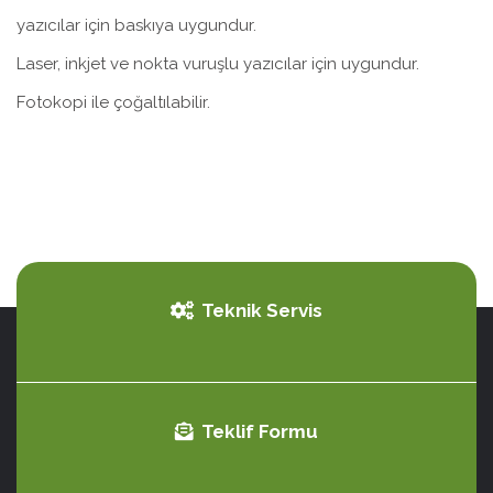
yazıcılar için baskıya uygundur.
Laser, inkjet ve nokta vuruşlu yazıcılar için uygundur.
Fotokopi ile çoğaltılabilir.
Teknik Servis
Teklif Formu