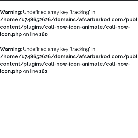
Warning
: Undefined array key "tracking" in
/home/u748652626/domains/afsarbarkod.com/publ
content/plugins/call-now-icon-animate/call-now-
icon.php
on line
160
Warning
: Undefined array key "tracking" in
/home/u748652626/domains/afsarbarkod.com/publ
content/plugins/call-now-icon-animate/call-now-
icon.php
on line
162