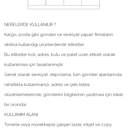
NERELERDE KULLANILIR ?
Kargo, posta gibi gönderi ve sevkiyat yapan firmaların
sıklıkla kullandığı ürünlerdendir etiketler.
Bu etiketler koli, adres, kutu ve palet üzeri etiketi olarak
kullanılması için tasarlanmıştır.
Genel olarak sevkiyat, depolama, tüm gönderi alanlarında
rahatlıkla kullanmanızı, adres ve çeki listesi
düzenlemelerinde, gönderim bilgilerinin yazılması için ideal
bir üründür.
KULLANIM ALANI
Tonerle veya mürekkeple çalışan lazer, inkjet ve copy