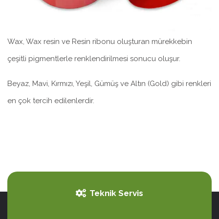
Wax, Wax resin ve Resin ribonu oluşturan mürekkebin
çeşitli pigmentlerle renklendirilmesi sonucu oluşur.
Beyaz, Mavi, Kırmızı, Yeşil, Gümüş ve Altın (Gold) gibi renkleri
en çok tercih edilenlerdir.
Teknik Servis