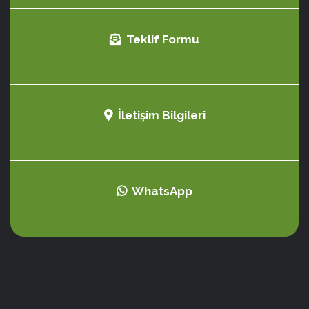
Teklif Formu
İletişim Bilgileri
WhatsApp