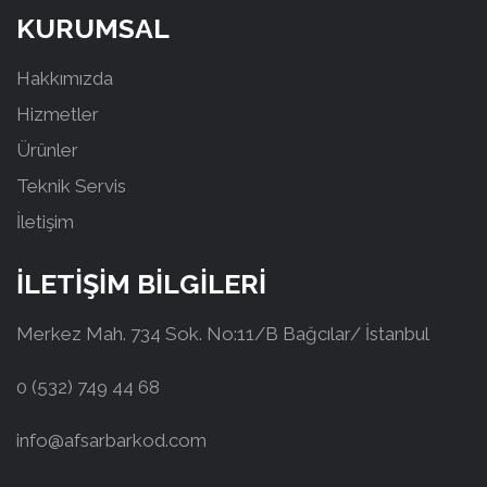
KURUMSAL
Hakkımızda
Hizmetler
Ürünler
Teknik Servis
İletişim
İLETİŞİM BİLGİLERİ
Merkez Mah. 734 Sok. No:11/B Bağcılar/ İstanbul
0 (532) 749 44 68
info@afsarbarkod.com