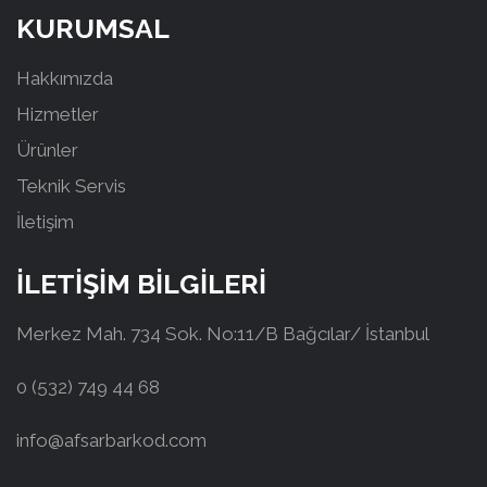
KURUMSAL
Hakkımızda
Hizmetler
Ürünler
Teknik Servis
İletişim
İLETİŞİM BİLGİLERİ
Merkez Mah. 734 Sok. No:11/B Bağcılar/ İstanbul
0 (532) 749 44 68
info@afsarbarkod.com