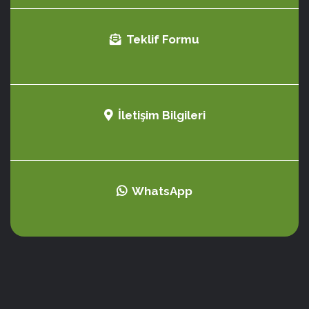
Teklif Formu
İletişim Bilgileri
WhatsApp