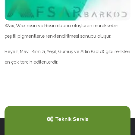
Wax, Wax resin ve Resin ribonu oluşturan mürekkebin
çeşitli pigmentlerle renklendirilmesi sonucu oluşur.
Beyaz, Mavi, Kırmızı, Yeşil, Gümüş ve Altın (Gold) gibi renkleri
en çok tercih edilenlerdir.
Teknik Servis