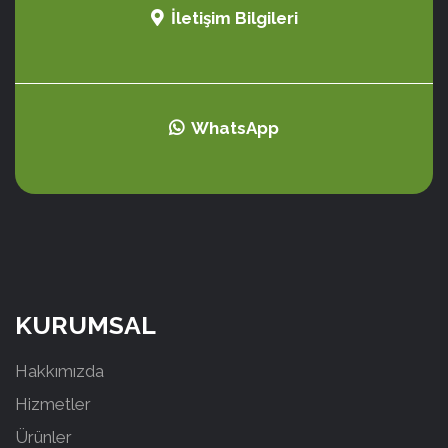
İletişim Bilgileri
WhatsApp
KURUMSAL
Hakkımızda
Hizmetler
Ürünler