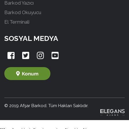
Barkod Yazıcı
Barkod Okuyucu
El Terminali
SOSYAL MEDYA
Konum
© 2019 Afşar Barkod. Tüm Hakları Saklıdır.