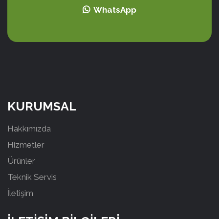
WhatsApp
KURUMSAL
Hakkımızda
Hizmetler
Ürünler
Teknik Servis
İletişim