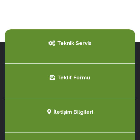
Teknik Servis
Teklif Formu
İletişim Bilgileri