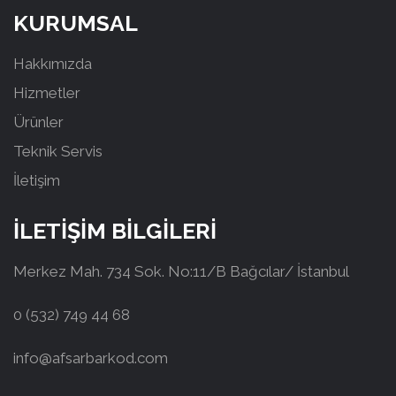
KURUMSAL
Hakkımızda
Hizmetler
Ürünler
Teknik Servis
İletişim
İLETİŞİM BİLGİLERİ
Merkez Mah. 734 Sok. No:11/B Bağcılar/ İstanbul
0 (532) 749 44 68
info@afsarbarkod.com