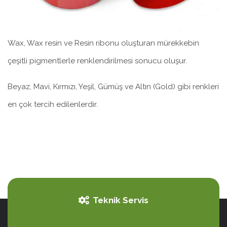
Wax, Wax resin ve Resin ribonu oluşturan mürekkebin
çeşitli pigmentlerle renklendirilmesi sonucu oluşur.
Beyaz, Mavi, Kırmızı, Yeşil, Gümüş ve Altın (Gold) gibi renkleri
en çok tercih edilenlerdir.
Teknik Servis