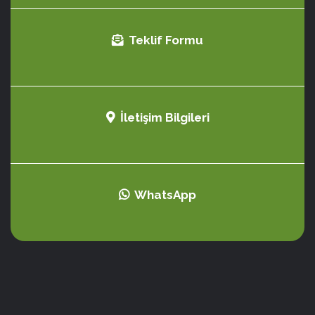
Teklif Formu
İletişim Bilgileri
WhatsApp