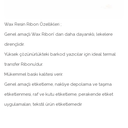
Wax Resin Ribon Özellikleri ;
Genel amaçlı Wax Ribon’ dan daha dayanıklı, lekelere
dirençlidir.
Yüksek çözünürlükteki barkod yazıcılar için ideal termal
transfer Ribonu’dur.
Mükemmel baskı kalitesi verir.
Genel amaçlı etiketleme, nakliye depolama ve taşıma
etiketlenmesi, raf ve kutu etiketleme, perakende etiket
uygulamaları, tekstil ürün etiketlemedir