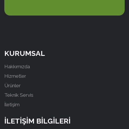
KURUMSAL
Hakkımızda
Hizmetler
Ürünler
Teknik Servis
İletişim
İLETİŞİM BİLGİLERİ