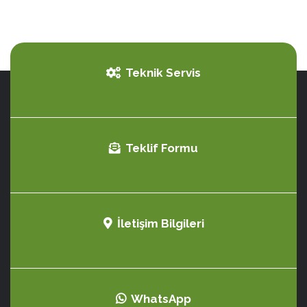
Teknik Servis
Teklif Formu
İletişim Bilgileri
WhatsApp