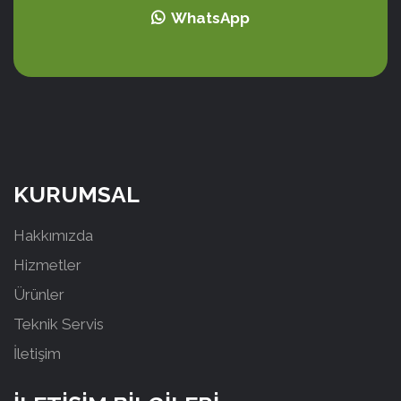
WhatsApp
KURUMSAL
Hakkımızda
Hizmetler
Ürünler
Teknik Servis
İletişim