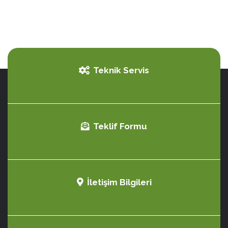
Teknik Servis
Teklif Formu
İletişim Bilgileri