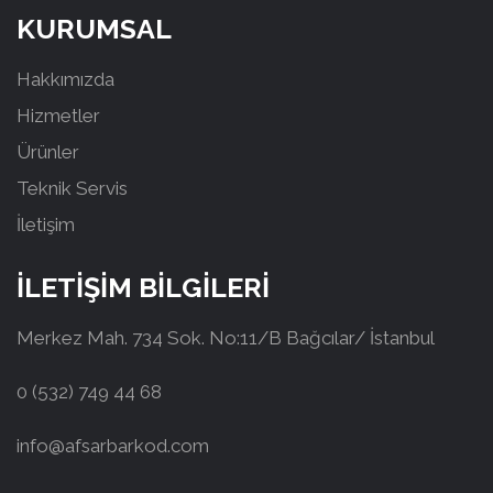
KURUMSAL
Hakkımızda
Hizmetler
Ürünler
Teknik Servis
İletişim
İLETİŞİM BİLGİLERİ
Merkez Mah. 734 Sok. No:11/B Bağcılar/ İstanbul
0 (532) 749 44 68
info@afsarbarkod.com