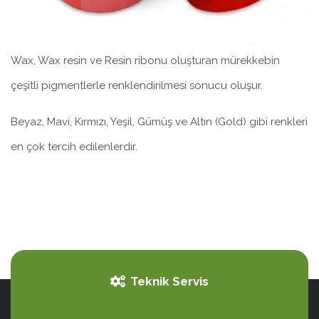
Wax, Wax resin ve Resin ribonu oluşturan mürekkebin
çeşitli pigmentlerle renklendirilmesi sonucu oluşur.
Beyaz, Mavi, Kırmızı, Yeşil, Gümüş ve Altın (Gold) gibi renkleri
en çok tercih edilenlerdir.
Teknik Servis