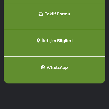
Teklif Formu
İletişim Bilgileri
WhatsApp