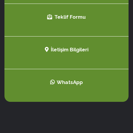
Teklif Formu
İletişim Bilgileri
WhatsApp