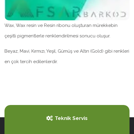
Wax, Wax resin ve Resin ribonu oluşturan mürekkebin
çeşitli pigmentlerle renklendirilmesi sonucu oluşur.
Beyaz, Mavi, Kırmızı, Yeşil, Gümüş ve Altın (Gold) gibi renkleri
en çok tercih edilenlerdir.
Teknik Servis