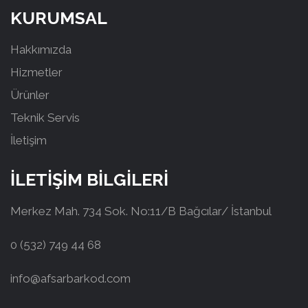
KURUMSAL
Hakkımızda
Hizmetler
Ürünler
Teknik Servis
İletişim
İLETİŞİM BİLGİLERİ
Merkez Mah. 734 Sok. No:11/B Bağcılar/ İstanbul
0 (532) 749 44 68
info@afsarbarkod.com