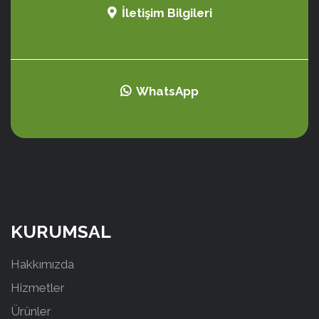
İletişim Bilgileri
WhatsApp
KURUMSAL
Hakkımızda
Hizmetler
Ürünler