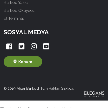
Barkod Yazıcı
Barkod Okuyucu
El Terminali
SOSYAL MEDYA
Konum
© 2019 Afşar Barkod. Tüm Hakları Saklıdır.