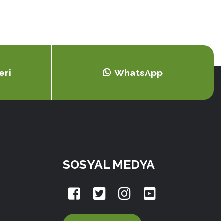
eri
WhatsApp
SOSYAL MEDYA