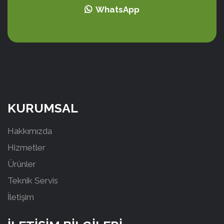
WhatsApp
KURUMSAL
Hakkımızda
Hizmetler
Ürünler
Teknik Servis
İletişim