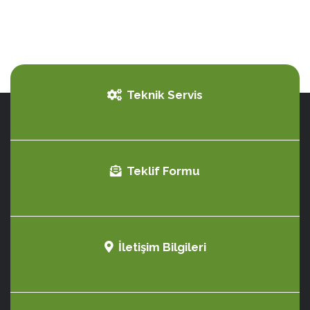
Teknik Servis
Teklif Formu
İletişim Bilgileri