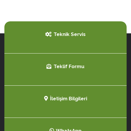
Teknik Servis
Teklif Formu
İletişim Bilgileri
WhatsApp