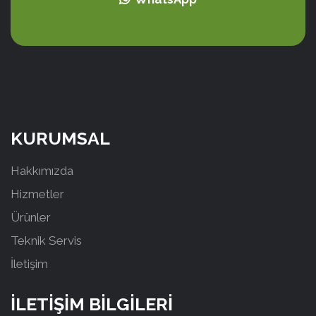
KURUMSAL
Hakkımızda
Hizmetler
Ürünler
Teknik Servis
İletişim
İLETİŞİM BİLGİLERİ