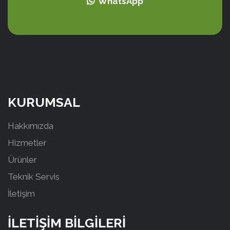
WhatsApp
KURUMSAL
Hakkımızda
Hizmetler
Ürünler
Teknik Servis
İletişim
İLETİŞİM BİLGİLERİ