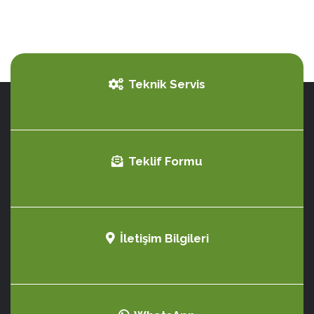
Teknik Servis
Teklif Formu
İletişim Bilgileri